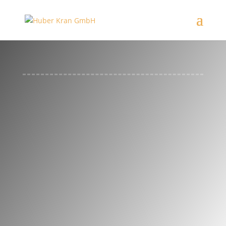
WERKSTATTWAGEN